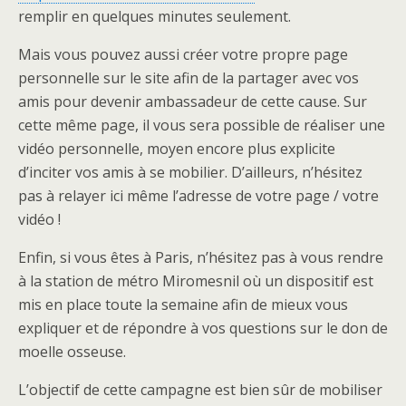
remplir en quelques minutes seulement.
Mais vous pouvez aussi créer votre propre page
personnelle sur le site afin de la partager avec vos
amis pour devenir ambassadeur de cette cause. Sur
cette même page, il vous sera possible de réaliser une
vidéo personnelle, moyen encore plus explicite
d’inciter vos amis à se mobilier. D’ailleurs, n’hésitez
pas à relayer ici même l’adresse de votre page / votre
vidéo !
Enfin, si vous êtes à Paris, n’hésitez pas à vous rendre
à la station de métro Miromesnil où un dispositif est
mis en place toute la semaine afin de mieux vous
expliquer et de répondre à vos questions sur le don de
moelle osseuse.
L’objectif de cette campagne est bien sûr de mobiliser