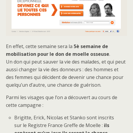
En effet, cette semaine sera la
5è semaine de
mobilisation pour le don de moelle osseuse
.
Un don qui peut sauver la vie des malades, et qui peut
aussi changer la vie des donneurs : des hommes et
des femmes qui décident de devenir une chance pour
quelqu’un d’autre, une chance de guérison.
Parmi les visages que l’on a découvert au cours de
cette campagne :
Brigitte, Erick, Nicolas et Stanko sont inscrits
sur le Registre France Greffe de Moelle :
ils
espèrent qu’un jour ils seront la chance