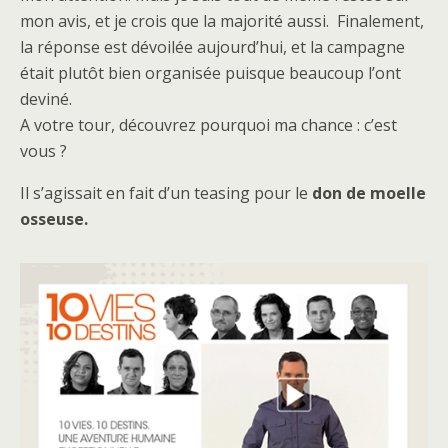
mon avis, et je crois que la majorité aussi. Finalement,
la réponse est dévoilée aujourd’hui, et la campagne
était plutôt bien organisée puisque beaucoup l’ont
deviné.
A votre tour, découvrez pourquoi ma chance : c’est
vous ?
Il s’agissait en fait d’un teasing pour le
don de moelle
osseuse.