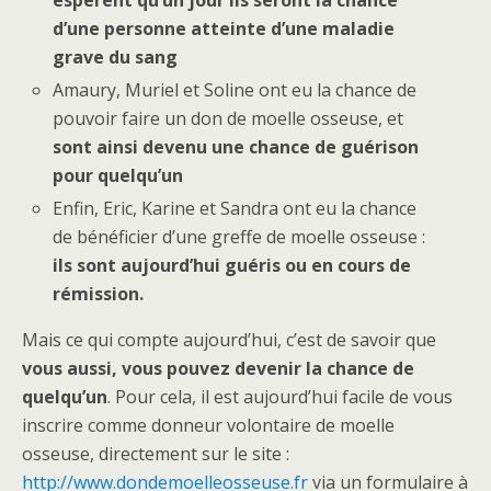
d’une personne atteinte d’une maladie
grave du sang
Amaury, Muriel et Soline ont eu la chance de
pouvoir faire un don de moelle osseuse, et
sont ainsi devenu une chance de guérison
pour quelqu’un
Enfin, Eric, Karine et Sandra ont eu la chance
de bénéficier d’une greffe de moelle osseuse :
ils sont aujourd’hui guéris ou en cours de
rémission.
Mais ce qui compte aujourd’hui, c’est de savoir que
vous aussi, vous pouvez devenir la chance de
quelqu’un
. Pour cela, il est aujourd’hui facile de vous
inscrire comme donneur volontaire de moelle
osseuse, directement sur le site :
http://www.dondemoelleosseuse.fr
via un formulaire à