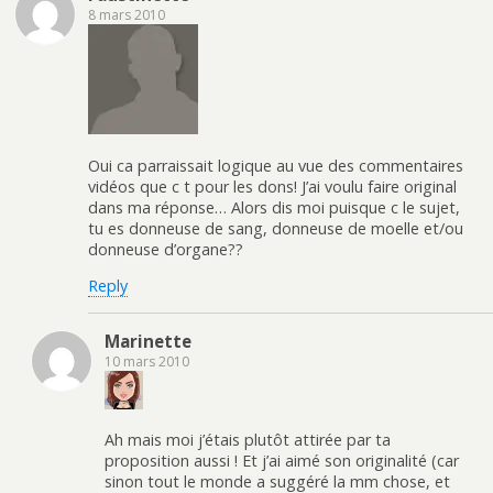
8 mars 2010
Oui ca parraissait logique au vue des commentaires
vidéos que c t pour les dons! J’ai voulu faire original
dans ma réponse… Alors dis moi puisque c le sujet,
tu es donneuse de sang, donneuse de moelle et/ou
donneuse d’organe??
Reply
Marinette
10 mars 2010
Ah mais moi j’étais plutôt attirée par ta
proposition aussi ! Et j’ai aimé son originalité (car
sinon tout le monde a suggéré la mm chose, et