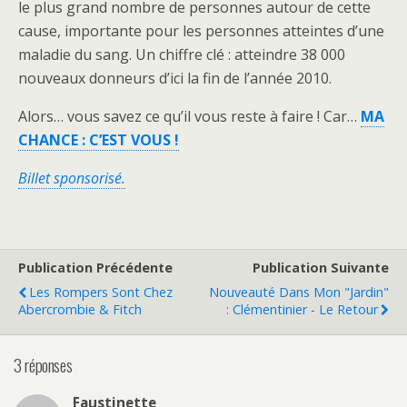
le plus grand nombre de personnes autour de cette
cause, importante pour les personnes atteintes d’une
maladie du sang. Un chiffre clé : atteindre 38 000
nouveaux donneurs d’ici la fin de l’année 2010.
Alors… vous savez ce qu’il vous reste à faire ! Car…
MA
CHANCE : C’EST VOUS !
Billet sponsorisé.
Publication Précédente
Publication Suivante
Les Rompers Sont Chez
Nouveauté Dans Mon "jardin"
Abercrombie & Fitch
: Clémentinier - Le Retour
3 réponses
Faustinette