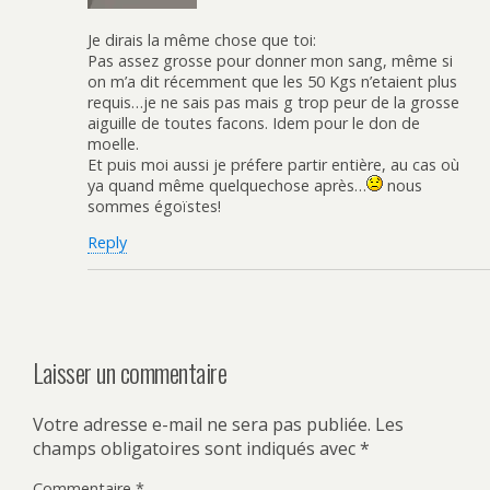
Je dirais la même chose que toi:
Pas assez grosse pour donner mon sang, même si
on m’a dit récemment que les 50 Kgs n’etaient plus
requis…je ne sais pas mais g trop peur de la grosse
aiguille de toutes facons. Idem pour le don de
moelle.
Et puis moi aussi je préfere partir entière, au cas où
ya quand même quelquechose après…
nous
sommes égoïstes!
Reply
Laisser un commentaire
Votre adresse e-mail ne sera pas publiée.
Les
champs obligatoires sont indiqués avec
*
Commentaire
*