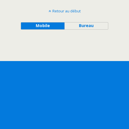
Retour au début
Mobile
Bureau