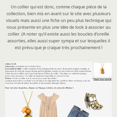
Un collier qui est donc, comme chaque pièce de la
collection, bien mis en avant sur le site avec plusieurs
visuels mais aussi une fiche un peu plus technique qui
nous présente en plus une idée de look à associer au
collier. (A noter qu’il existe aussi les boucles d’oreille
assorties, elles aussi super sympa et sur lesquelles il
est prévu que je craque très prochainement !