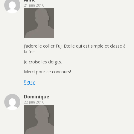
21 juin 2010
J’adore le collier Fuji Etoile qui est simple et classe à
la fois.
Je croise les doigts.
Merci pour ce concours!
Reply
Dominique
22 juin 2010