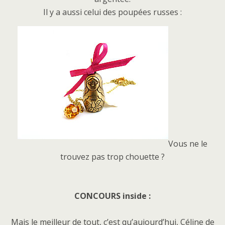
Il y a aussi celui des poupées russes :
Vous ne le
trouvez pas trop chouette ?
CONCOURS inside :
Mais le meilleur de tout, c’est qu’aujourd’hui, Céline de