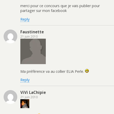
merci pour ce concours que je vais publier pour
partager sur mon facebook
Reply
Faustinette
21 juin 2010
Ma préférence va au collier ELIA Perle.
Reply
ViVi LaChipie
21 juin 2010