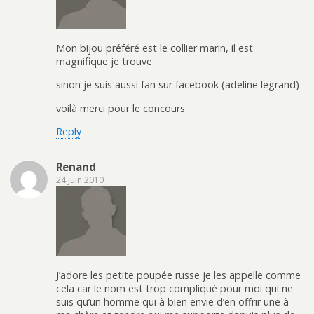
Mon bijou préféré est le collier marin, il est
magnifique je trouve
sinon je suis aussi fan sur facebook (adeline legrand)
voilà merci pour le concours
Reply
Renand
24 juin 2010
J’adore les petite poupée russe je les appelle comme
cela car le nom est trop compliqué pour moi qui ne
suis qu’un homme qui à bien envie d’en offrir une à