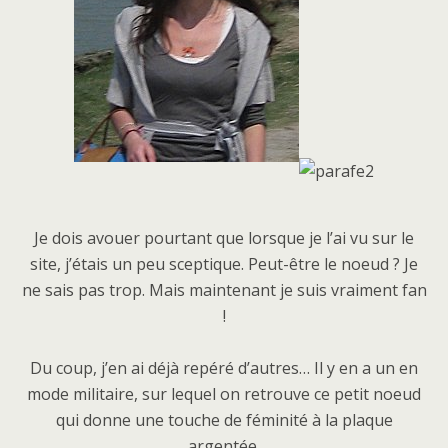
Je dois avouer pourtant que lorsque je l’ai vu sur le
site, j’étais un peu sceptique. Peut-être le noeud ? Je
ne sais pas trop. Mais maintenant je suis vraiment fan
!
Du coup, j’en ai déjà repéré d’autres… Il y en a un en
mode militaire, sur lequel on retrouve ce petit noeud
qui donne une touche de féminité à la plaque
argentée.