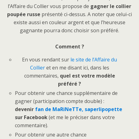
l’Affaire du Collier vous propose de
gagner le collier
poupée russe
présenté ci-dessus. A noter que celui-ci
existe aussi en couleur argent et que l’heureuse
gagnante pourra donc choisir son préféré.
Comment ?
En vous rendant sur
le site de l’Affaire du
Collier
et en me disant ici, dans les
commentaires,
quel est votre modèle
préféré ?
Pour obtenir une chance supplémentaire de
gagner (participation compte double) :
devenir
fan de MaRiNeTTe, saperlipopette
sur Facebook
(et me le préciser dans votre
commentaire).
Pour obtenir une autre chance