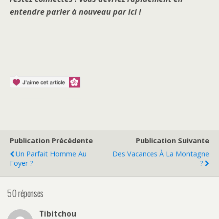
entendre parler à nouveau par ici !
Publication Précédente
Publication Suivante
Un Parfait Homme Au
Des Vacances À La Montagne
Foyer ?
?
50 réponses
Tibitchou