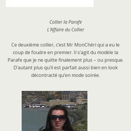
Collier la Parafe
L’Affaire du Collier
Ce deuxième collier, c’est Mr MonChéri qui a eu le
coup de foudre en premier. Il s’agit du modèle la
Parafe que je ne quitte finalement plus – ou presque.
D’autant plus qu’il est parfait aussi bien en look
décontracté qu’en mode soirée.