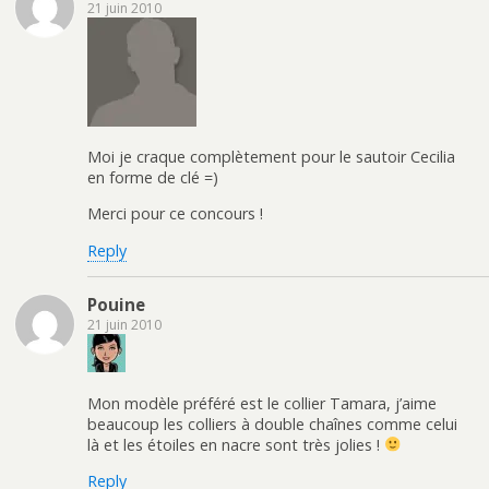
21 juin 2010
Moi je craque complètement pour le sautoir Cecilia
en forme de clé =)
Merci pour ce concours !
Reply
Pouine
21 juin 2010
Mon modèle préféré est le collier Tamara, j’aime
beaucoup les colliers à double chaînes comme celui
là et les étoiles en nacre sont très jolies !
Reply