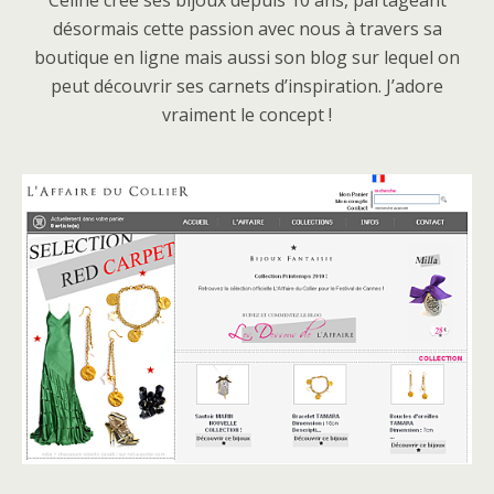
Céline crée ses bijoux depuis 10 ans, partageant
désormais cette passion avec nous à travers sa
boutique en ligne mais aussi son blog sur lequel on
peut découvrir ses carnets d’inspiration. J’adore
vraiment le concept !