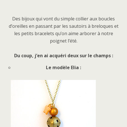
Des bijoux qui vont du simple collier aux boucles
d’oreilles en passant par les sautoirs à breloques et
les petits bracelets qu’on aime arborer à notre
poignet l’été.
Du coup, j’en ai acquéri deux sur le champs :
Le modèle Elia :