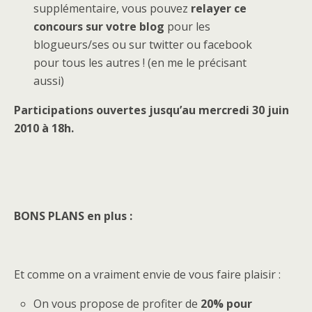
supplémentaire, vous pouvez
relayer ce
concours sur votre blog
pour les
blogueurs/ses ou sur twitter ou facebook
pour tous les autres ! (en me le précisant
aussi)
Participations ouvertes jusqu’au mercredi 30 juin
2010 à 18h.
BONS PLANS en plus :
Et comme on a vraiment envie de vous faire plaisir :
On vous propose de profiter de
20% pour