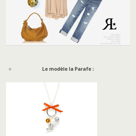
Le modèle la Parafe :