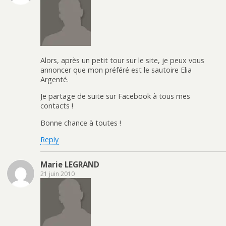
Alors, après un petit tour sur le site, je peux vous
annoncer que mon préféré est le sautoire Elia
Argenté.
Je partage de suite sur Facebook à tous mes
contacts !
Bonne chance à toutes !
Reply
Marie LEGRAND
21 juin 2010