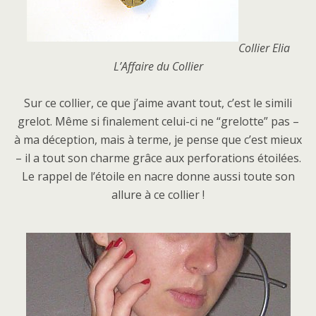
Collier Elia
L’Affaire du Collier
Sur ce collier, ce que j’aime avant tout, c’est le simili
grelot. Même si finalement celui-ci ne “grelotte” pas –
à ma déception, mais à terme, je pense que c’est mieux
– il a tout son charme grâce aux perforations étoilées.
Le rappel de l’étoile en nacre donne aussi toute son
allure à ce collier !