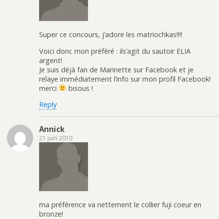
Super ce concours, j’adore les matriochkas!!!!
Voici donc mon préféré : ils’agit du sautoir ELIA
argent!
Je suis déjà fan de Marinette sur Facebook et je
relaye immédiatement l’info sur mon profil Facebook!
merci
bisous !
Reply
Annick
21 juin 2010
ma préférence va nettement le collier fuji coeur en
bronze!