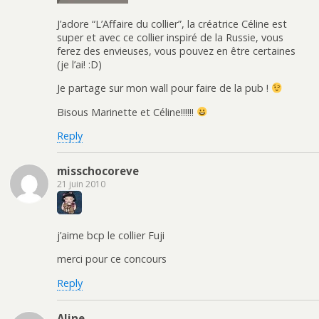
J’adore “L’Affaire du collier”, la créatrice Céline est
super et avec ce collier inspiré de la Russie, vous
ferez des envieuses, vous pouvez en être certaines
(je l’ai! :D)
Je partage sur mon wall pour faire de la pub !
Bisous Marinette et Céline!!!!!!
Reply
misschocoreve
21 juin 2010
j’aime bcp le collier Fuji
merci pour ce concours
Reply
Aline