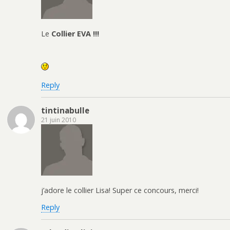
Le
Collier EVA !!!
Reply
tintinabulle
21 juin 2010
j’adore le collier Lisa! Super ce concours, merci!
Reply