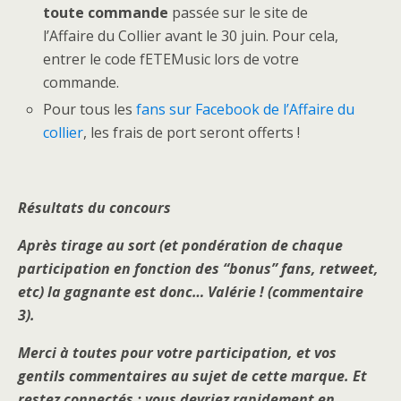
toute commande
passée sur le site de
l’Affaire du Collier avant le 30 juin. Pour cela,
entrer le code fETEMusic lors de votre
commande.
Pour tous les
fans sur Facebook de l’Affaire du
collier
, les frais de port seront offerts !
Résultats du concours
Après tirage au sort (et pondération de chaque
participation en fonction des “bonus” fans, retweet,
etc) la gagnante est donc… Valérie ! (commentaire
3).
Merci à toutes pour votre participation, et vos
gentils commentaires au sujet de cette marque. Et
restez connectés : vous devriez rapidement en